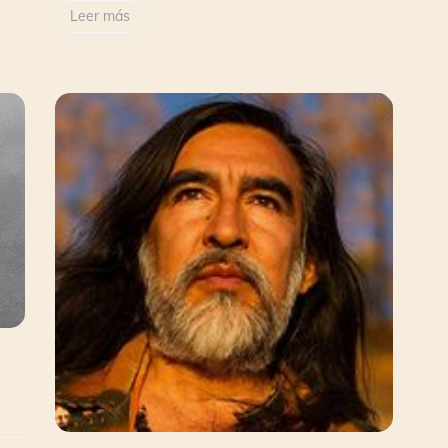
Leer más