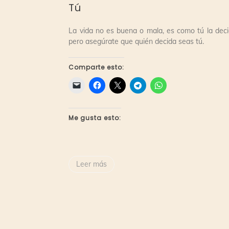
Tú
La vida no es buena o mala, es como tú la deci
pero asegúrate que quién decida seas tú.
Comparte esto:
Me gusta esto:
Leer más