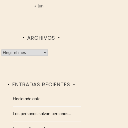
« Jun
ARCHIVOS
Archivos
ENTRADAS RECIENTES
Hacia adelante
Las personas salvan personas…