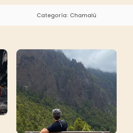
Categoría:
Chamalú