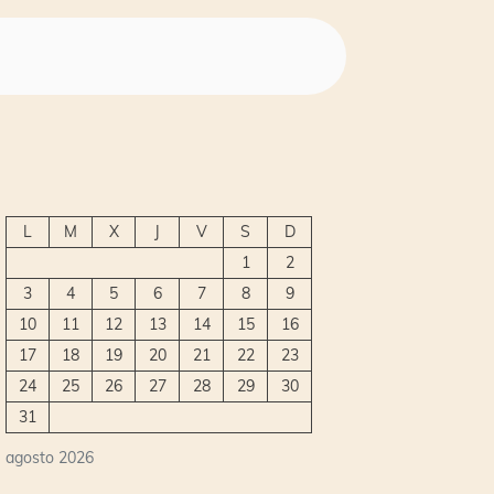
L
M
X
J
V
S
D
1
2
3
4
5
6
7
8
9
10
11
12
13
14
15
16
17
18
19
20
21
22
23
24
25
26
27
28
29
30
31
agosto 2026