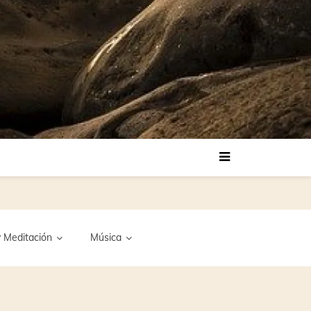
 Meditación
Música