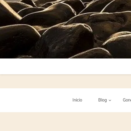
Inicio
Blog
Gon