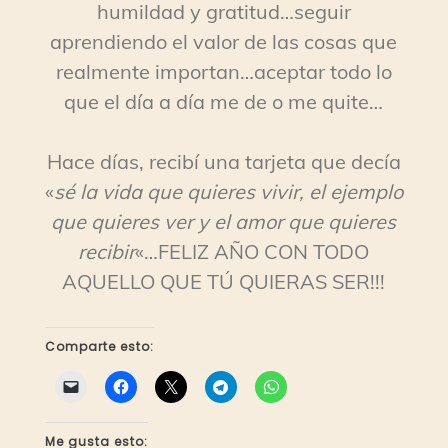
humildad y gratitud…seguir
aprendiendo el valor de las cosas que
realmente importan…aceptar todo lo
que el día a día me de o me quite…
Hace días, recibí una tarjeta que decía
«
sé la vida que quieres vivir, el ejemplo
que quieres ver y el amor que quieres
recibir
«…FELIZ AÑO CON TODO
AQUELLO QUE TÚ QUIERAS SER!!!
Comparte esto:
Me gusta esto: