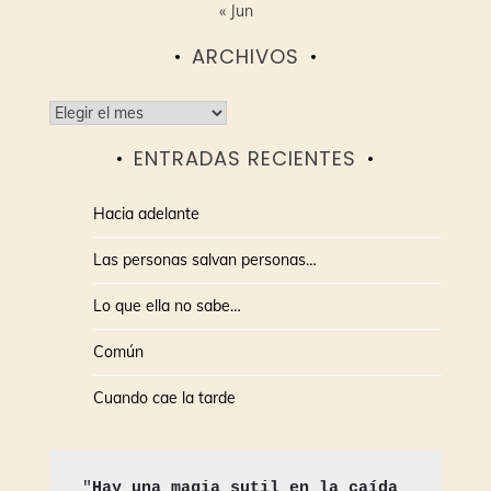
« Jun
ARCHIVOS
Archivos
ENTRADAS RECIENTES
Hacia adelante
Las personas salvan personas…
Lo que ella no sabe…
Común
Cuando cae la tarde
"
Hay una magia sutil en la caída 