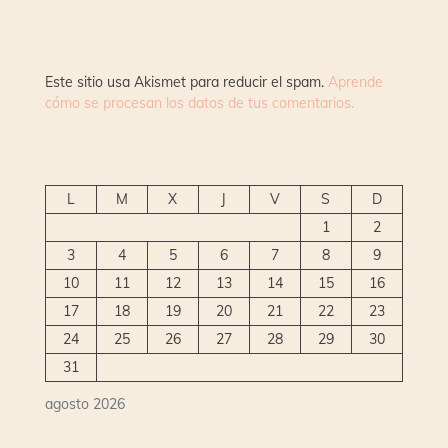
Este sitio usa Akismet para reducir el spam.
Aprende
cómo se procesan los datos de tus comentarios.
L
M
X
J
V
S
D
1
2
3
4
5
6
7
8
9
10
11
12
13
14
15
16
17
18
19
20
21
22
23
24
25
26
27
28
29
30
31
agosto 2026