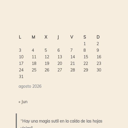
L
M
X
J
V
S
D
1
2
3
4
5
6
7
8
9
10
11
12
13
14
15
16
17
18
19
20
21
22
23
24
25
26
27
28
29
30
31
agosto 2026
« Jun
"
Hay una magia sutil en la caída de las hojas