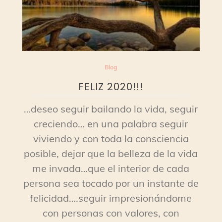
Blog
FELIZ 2020!!!
…deseo seguir bailando la vida, seguir
creciendo… en una palabra seguir
viviendo y con toda la consciencia
posible, dejar que la belleza de la vida
me invada…que el interior de cada
persona sea tocado por un instante de
felicidad….seguir impresionándome
con personas con valores, con