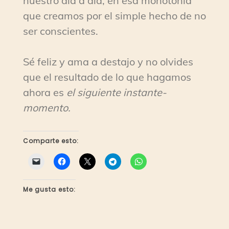
nuestro día a día, en esa monotonía
que creamos por el simple hecho de no
ser conscientes.
Sé feliz y ama a destajo y no olvides
que el resultado de lo que hagamos
ahora es
el siguiente instante-
momento.
Comparte esto:
Me gusta esto: