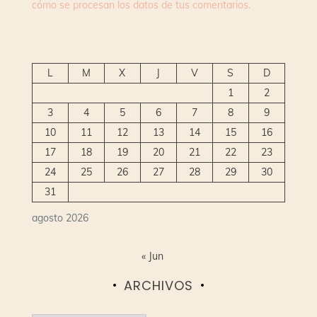
cómo se procesan los datos de tus comentarios.
L
M
X
J
V
S
D
1
2
3
4
5
6
7
8
9
10
11
12
13
14
15
16
17
18
19
20
21
22
23
24
25
26
27
28
29
30
31
agosto 2026
« Jun
ARCHIVOS