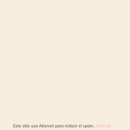
Este sitio usa Akismet para reducir el spam.
Aprende