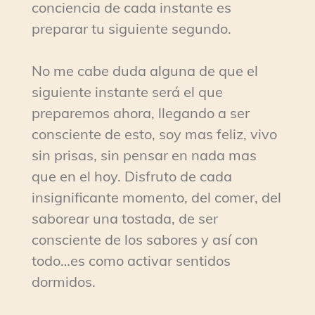
conciencia de cada instante es
preparar tu siguiente segundo.
No me cabe duda alguna de que el
siguiente instante será el que
preparemos ahora, llegando a ser
consciente de esto, soy mas feliz, vivo
sin prisas, sin pensar en nada mas
que en el hoy. Disfruto de cada
insignificante momento, del comer, del
saborear una tostada, de ser
consciente de los sabores y así con
todo…es como activar sentidos
dormidos.