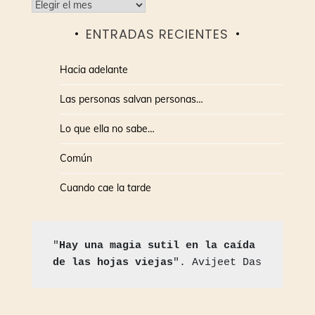
Archivos
ENTRADAS RECIENTES
Hacia adelante
Las personas salvan personas…
Lo que ella no sabe…
Común
Cuando cae la tarde
"
Hay una magia sutil en la caída 
de las hojas viejas
". Avijeet Das