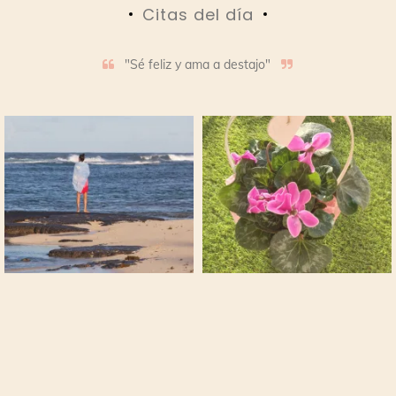
Citas del día
"Sé feliz y ama a destajo"