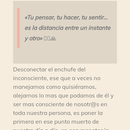
«Tu pensar, tu hacer, tu sentir…
es la distancia entre un instante
y otro»
🧘‍♀️🙏
Desconectar el enchufe del
inconsciente, ese que a veces no
manejamos como quisiéramos,
alejarnos lo mas que podamos de él y
ser mas consciente de nosotr@s en
toda nuestra persona, es poner la
primera en ese punto muerto de