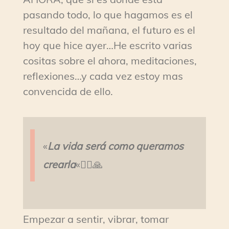
pasando todo, lo que hagamos es el
resultado del mañana, el futuro es el
hoy que hice ayer…He escrito varias
cositas sobre el ahora, meditaciones,
reflexiones…y cada vez estoy mas
convencida de ello.
«
La vida será como queramos
crearla
«🧘‍♀️🙏
Empezar a sentir, vibrar, tomar