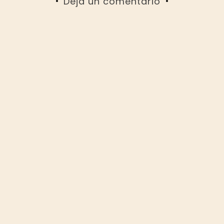
Deja un comentario