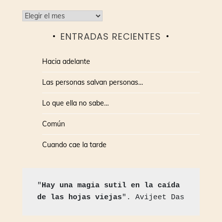
Archivos
ENTRADAS RECIENTES
Hacia adelante
Las personas salvan personas…
Lo que ella no sabe…
Común
Cuando cae la tarde
"
Hay una magia sutil en la caída 
de las hojas viejas
". Avijeet Das