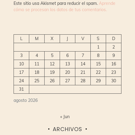
Este sitio usa Akismet para reducir el spam.
Aprende
cómo se procesan los datos de tus comentarios.
L
M
X
J
V
S
D
1
2
3
4
5
6
7
8
9
10
11
12
13
14
15
16
17
18
19
20
21
22
23
24
25
26
27
28
29
30
31
agosto 2026
« Jun
ARCHIVOS