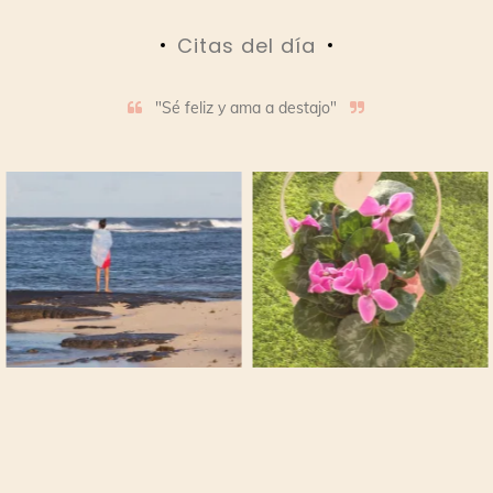
Citas del día
"Sé feliz y ama a destajo"