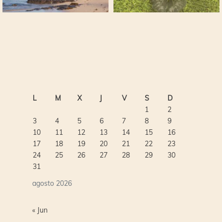
L
M
X
J
V
S
D
1
2
3
4
5
6
7
8
9
10
11
12
13
14
15
16
17
18
19
20
21
22
23
24
25
26
27
28
29
30
31
agosto 2026
« Jun