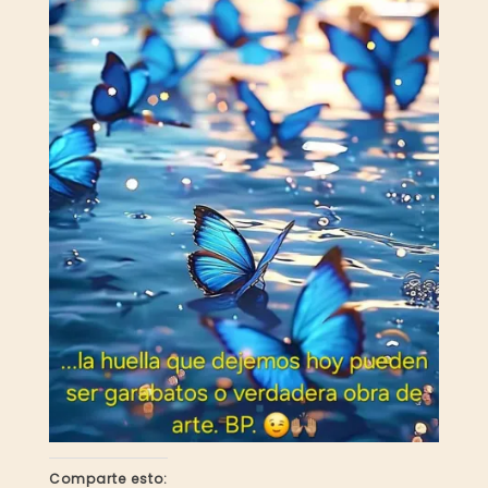
Comparte esto: