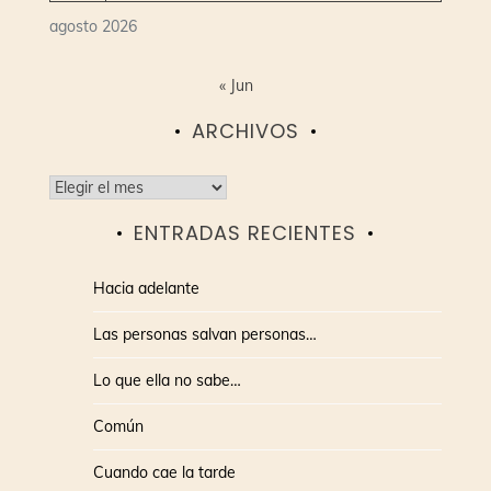
agosto 2026
« Jun
ARCHIVOS
Archivos
ENTRADAS RECIENTES
Hacia adelante
Las personas salvan personas…
Lo que ella no sabe…
Común
Cuando cae la tarde