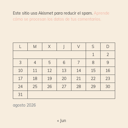
Este sitio usa Akismet para reducir el spam.
Aprende
cómo se procesan los datos de tus comentarios.
L
M
X
J
V
S
D
1
2
3
4
5
6
7
8
9
10
11
12
13
14
15
16
17
18
19
20
21
22
23
24
25
26
27
28
29
30
31
agosto 2026
« Jun