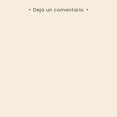
Deja un comentario