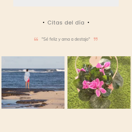
Citas del día
"Sé feliz y ama a destajo"