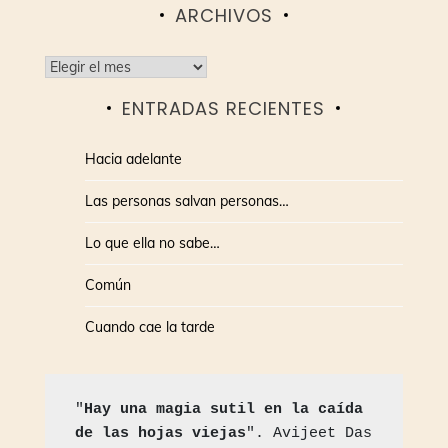
ARCHIVOS
Archivos
ENTRADAS RECIENTES
Hacia adelante
Las personas salvan personas…
Lo que ella no sabe…
Común
Cuando cae la tarde
"
Hay una magia sutil en la caída 
de las hojas viejas
". Avijeet Das