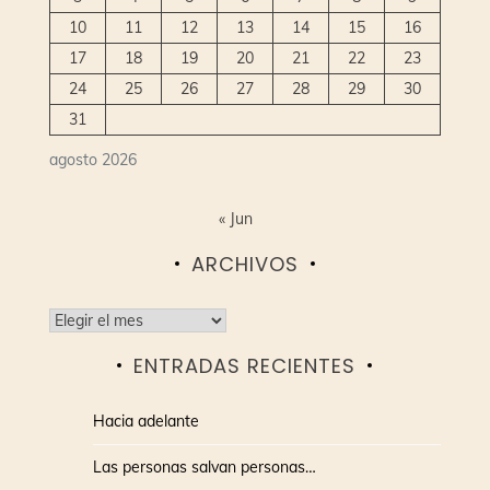
10
11
12
13
14
15
16
17
18
19
20
21
22
23
24
25
26
27
28
29
30
31
agosto 2026
« Jun
ARCHIVOS
Archivos
ENTRADAS RECIENTES
Hacia adelante
Las personas salvan personas…