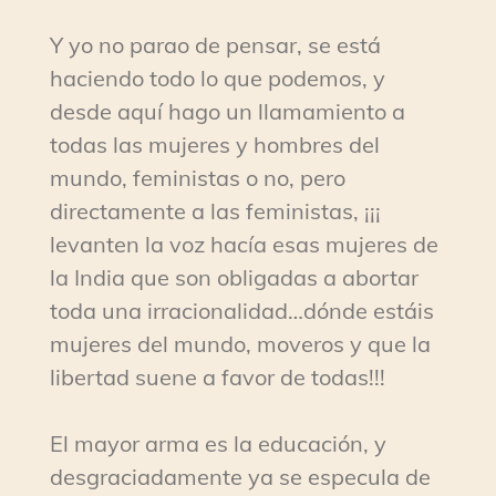
Y yo no parao de pensar, se está
haciendo todo lo que podemos, y
desde aquí hago un llamamiento a
todas las mujeres y hombres del
mundo, feministas o no, pero
directamente a las feministas, ¡¡¡
levanten la voz hacía esas mujeres de
la India que son obligadas a abortar
toda una irracionalidad…dónde estáis
mujeres del mundo, moveros y que la
libertad suene a favor de todas!!!
El mayor arma es la educación, y
desgraciadamente ya se especula de