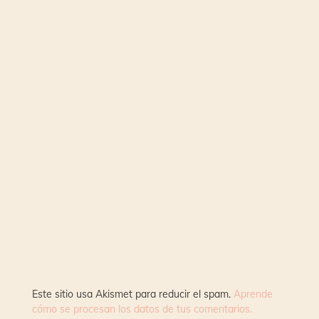
Este sitio usa Akismet para reducir el spam.
Aprende
cómo se procesan los datos de tus comentarios.