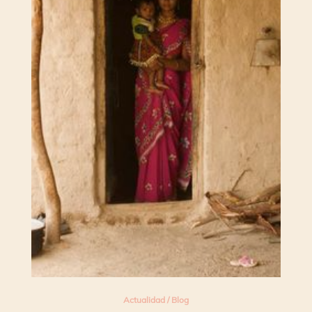
Actualidad
/
Blog