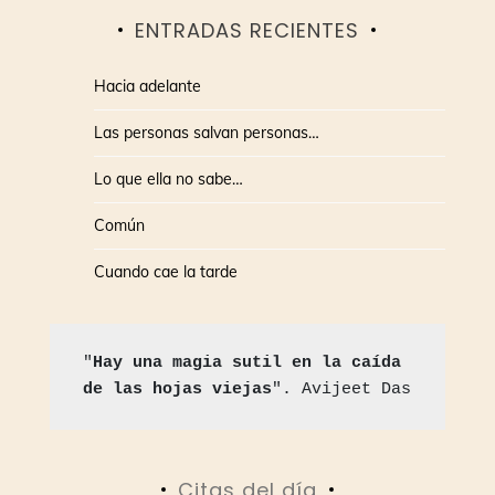
ENTRADAS RECIENTES
Hacia adelante
Las personas salvan personas…
Lo que ella no sabe…
Común
Cuando cae la tarde
"
Hay una magia sutil en la caída 
de las hojas viejas
". Avijeet Das
Citas del día