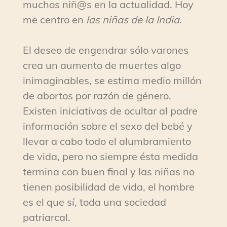
muchos niñ@s en la actualidad. Hoy
me centro en
las niñas de la India.
El deseo de engendrar sólo varones
crea un aumento de muertes algo
inimaginables, se estima medio millón
de abortos por razón de género.
Existen iniciativas de ocultar al padre
información sobre el sexo del bebé y
llevar a cabo todo el alumbramiento
de vida, pero no siempre ésta medida
termina con buen final y las niñas no
tienen posibilidad de vida, el hombre
es el que sí, toda una sociedad
patriarcal.