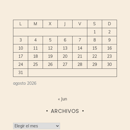
L
M
X
J
V
S
D
1
2
3
4
5
6
7
8
9
10
11
12
13
14
15
16
17
18
19
20
21
22
23
24
25
26
27
28
29
30
31
agosto 2026
« Jun
ARCHIVOS
Archivos