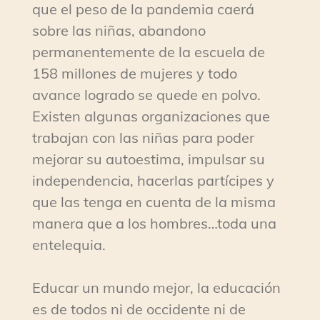
que el peso de la pandemia caerá
sobre las niñas, abandono
permanentemente de la escuela de
158 millones de mujeres y todo
avance logrado se quede en polvo.
Existen algunas organizaciones que
trabajan con las niñas para poder
mejorar su autoestima, impulsar su
independencia, hacerlas partícipes y
que las tenga en cuenta de la misma
manera que a los hombres…toda una
entelequia.
Educar un mundo mejor, la educación
es de todos ni de occidente ni de