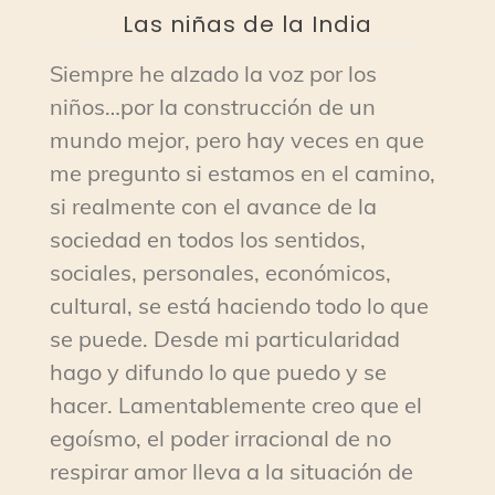
Las niñas de la India
Siempre he alzado la voz por los
niños…por la construcción de un
mundo mejor, pero hay veces en que
me pregunto si estamos en el camino,
si realmente con el avance de la
sociedad en todos los sentidos,
sociales, personales, económicos,
cultural, se está haciendo todo lo que
se puede. Desde mi particularidad
hago y difundo lo que puedo y se
hacer. Lamentablemente creo que el
egoísmo, el poder irracional de no
respirar amor lleva a la situación de