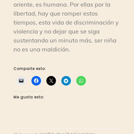
oriente, es humana. Por ellas por la
libertad, hay que romper estos
tiempos, esta vida de discriminación y
violencia y no dejar que se siga
sustentando un minuto más, ser niña
no es una maldición.
Comparte esto:
Me gusta esto: