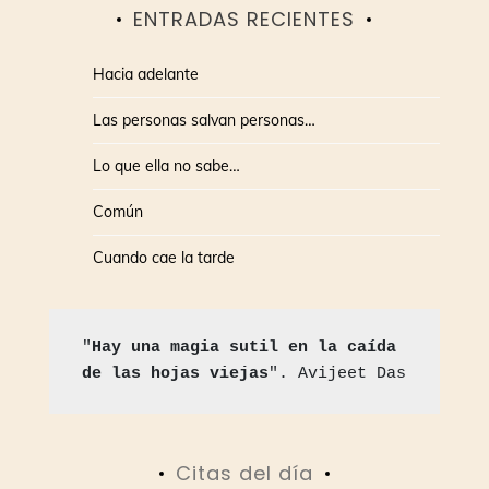
ENTRADAS RECIENTES
Hacia adelante
Las personas salvan personas…
Lo que ella no sabe…
Común
Cuando cae la tarde
"
Hay una magia sutil en la caída 
de las hojas viejas
". Avijeet Das
Citas del día