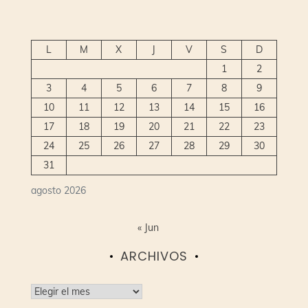
L
M
X
J
V
S
D
1
2
3
4
5
6
7
8
9
10
11
12
13
14
15
16
17
18
19
20
21
22
23
24
25
26
27
28
29
30
31
agosto 2026
« Jun
ARCHIVOS
Archivos