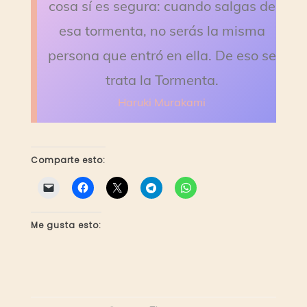
cosa sí es segura: cuando salgas de
esa tormenta, no serás la misma
persona que entró en ella. De eso se
trata la Tormenta.
Haruki Murakami
Comparte esto:
Me gusta esto: