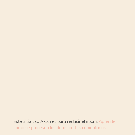
Este sitio usa Akismet para reducir el spam.
Aprende
cómo se procesan los datos de tus comentarios.