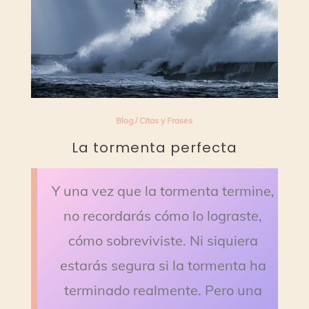
Blog
/
Citas y Frases
La tormenta perfecta
Y una vez que la tormenta termine,
no recordarás cómo lo lograste,
cómo sobreviviste. Ni siquiera
estarás segura si la tormenta ha
terminado realmente. Pero una