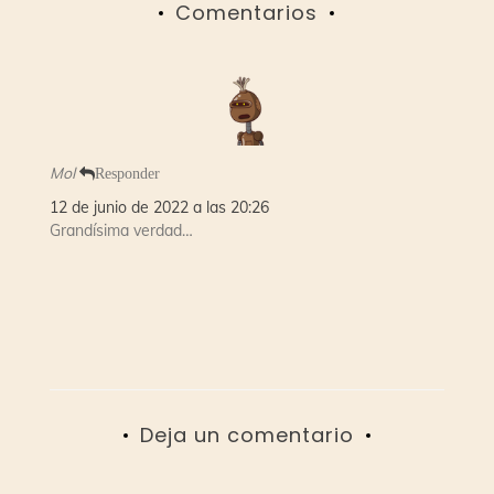
Comentarios
Mol
Responder
12 de junio de 2022 a las 20:26
Grandísima verdad…
Deja un comentario