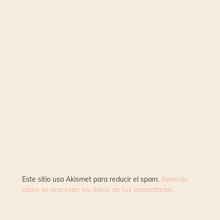
Este sitio usa Akismet para reducir el spam.
Aprende
cómo se procesan los datos de tus comentarios.