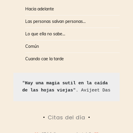
Hacia adelante
Las personas salvan personas…
Lo que ella no sabe…
Común
Cuando cae la tarde
"
Hay una magia sutil en la caída 
de las hojas viejas
". Avijeet Das
Citas del día