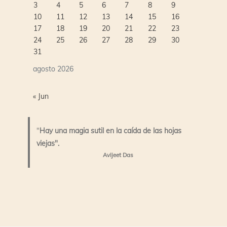
3
4
5
6
7
8
9
10
11
12
13
14
15
16
17
18
19
20
21
22
23
24
25
26
27
28
29
30
31
agosto 2026
« Jun
"
Hay una magia sutil en la caída de las hojas
viejas".
Avijeet Das