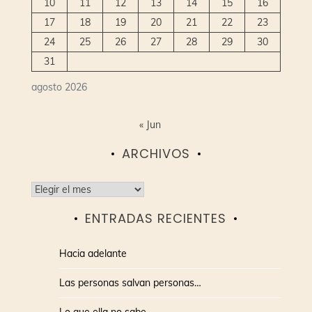
10
11
12
13
14
15
16
17
18
19
20
21
22
23
24
25
26
27
28
29
30
31
agosto 2026
« Jun
ARCHIVOS
Archivos
ENTRADAS RECIENTES
Hacia adelante
Las personas salvan personas…