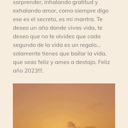
sorprender, inhalando gratitud y
exhalando amor, como siempre digo
ese es el secreto, es mi mantra. Te
deseo un año donde vivas vida, te
deseo que no te olvides que cada
segundo de la vida es un regalo…
solamente tienes que bailar la vida,
que seas feliz y ames a destajo. Feliz
año 2023!!!.