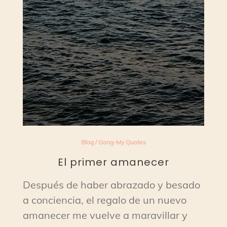
Blog
/
Gong-My Quotes
El primer amanecer
Después de haber abrazado y besado
a conciencia, el regalo de un nuevo
amanecer me vuelve a maravillar y