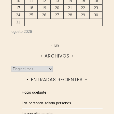
10
11
12
13
14
15
16
17
18
19
20
21
22
23
24
25
26
27
28
29
30
31
agosto 2026
« Jun
ARCHIVOS
Archivos
ENTRADAS RECIENTES
Hacia adelante
Las personas salvan personas…
Lo que ella no sabe…