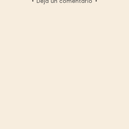
Deja un comentario