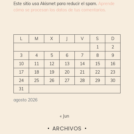
Este sitio usa Akismet para reducir el spam.
Aprende
cómo se procesan los datos de tus comentarios.
L
M
X
J
V
S
D
1
2
3
4
5
6
7
8
9
10
11
12
13
14
15
16
17
18
19
20
21
22
23
24
25
26
27
28
29
30
31
agosto 2026
« Jun
ARCHIVOS