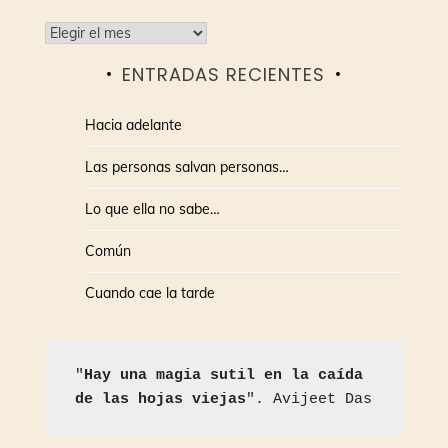
Archivos
ENTRADAS RECIENTES
Hacia adelante
Las personas salvan personas…
Lo que ella no sabe…
Común
Cuando cae la tarde
"
Hay una magia sutil en la caída 
de las hojas viejas
". Avijeet Das