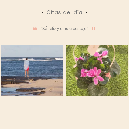
Citas del día
"Sé feliz y ama a destajo"