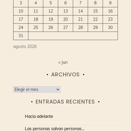
3
4
5
6
7
8
9
10
11
12
13
14
15
16
17
18
19
20
21
22
23
24
25
26
27
28
29
30
31
agosto 2026
« Jun
ARCHIVOS
Archivos
ENTRADAS RECIENTES
Hacia adelante
Las personas salvan personas…