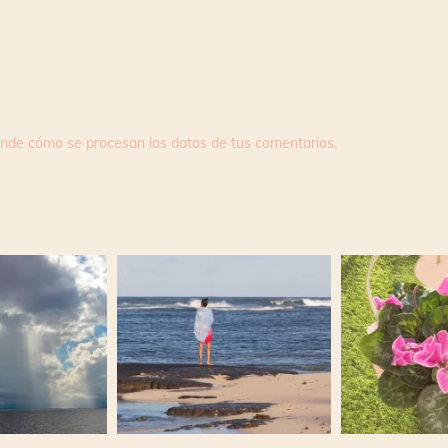
nde cómo se procesan los datos de tus comentarios.