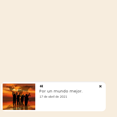
Por un mundo mejor.
17 de abril de 2021