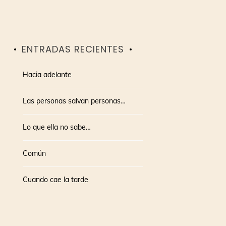
ENTRADAS RECIENTES
Hacia adelante
Las personas salvan personas…
Lo que ella no sabe…
Común
Cuando cae la tarde