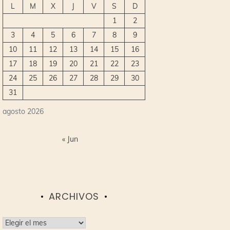
L
M
X
J
V
S
D
1
2
3
4
5
6
7
8
9
10
11
12
13
14
15
16
17
18
19
20
21
22
23
24
25
26
27
28
29
30
31
agosto 2026
« Jun
ARCHIVOS
Archivos