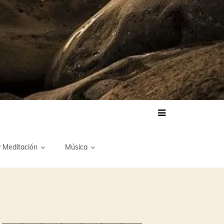
 Meditación
Música