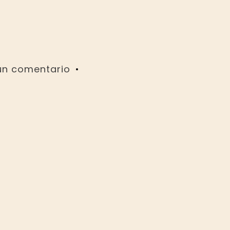
un comentario