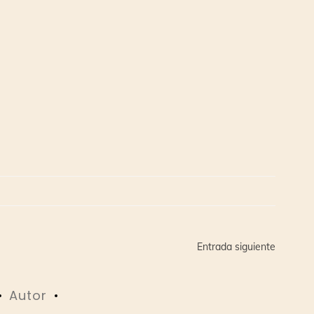
Entrada siguiente
Autor