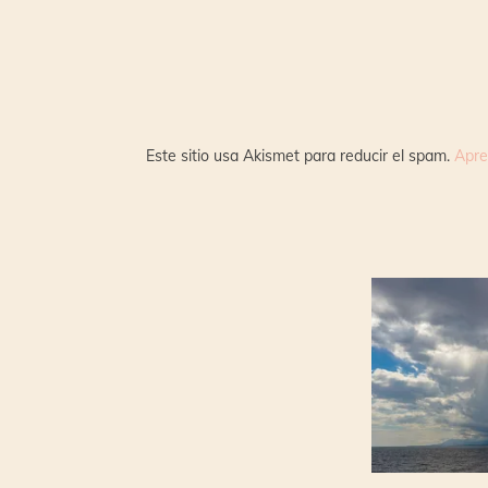
Este sitio usa Akismet para reducir el spam.
Apre