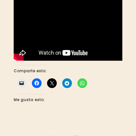
Comparte esto:
Me gusta esto: