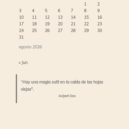
1
2
3
4
5
6
7
8
9
10
11
12
13
14
15
16
17
18
19
20
21
22
23
24
25
26
27
28
29
30
31
agosto 2026
« Jun
"
Hay una magia sutil en la caída de las hojas
viejas".
Avijeet Das