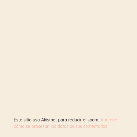
Este sitio usa Akismet para reducir el spam.
Aprende
cómo se procesan los datos de tus comentarios.