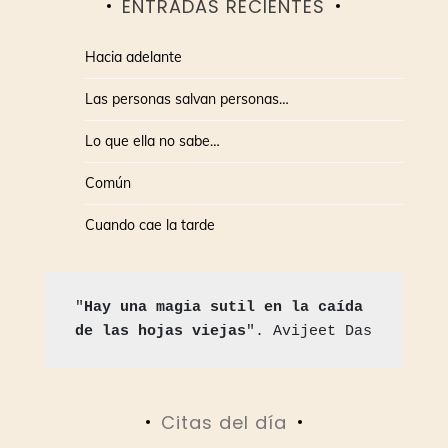
ENTRADAS RECIENTES
Hacia adelante
Las personas salvan personas…
Lo que ella no sabe…
Común
Cuando cae la tarde
"
Hay una magia sutil en la caída 
de las hojas viejas
". Avijeet Das
Citas del día