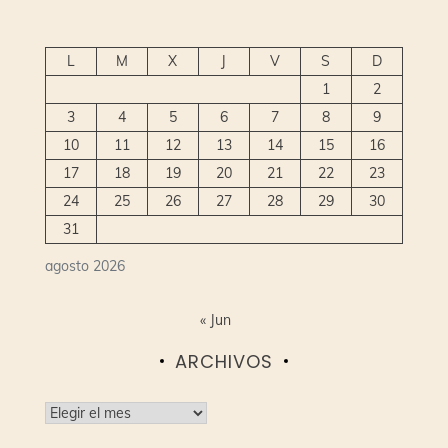
L
M
X
J
V
S
D
1
2
3
4
5
6
7
8
9
10
11
12
13
14
15
16
17
18
19
20
21
22
23
24
25
26
27
28
29
30
31
agosto 2026
« Jun
ARCHIVOS
Archivos