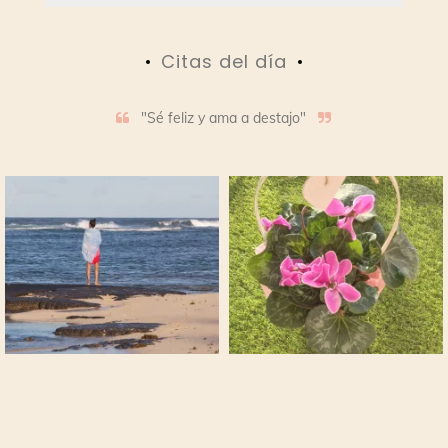
Citas del día
"Sé feliz y ama a destajo"