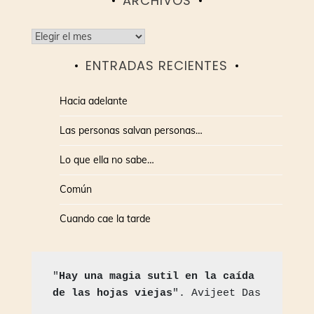
ARCHIVOS
Archivos
ENTRADAS RECIENTES
Hacia adelante
Las personas salvan personas…
Lo que ella no sabe…
Común
Cuando cae la tarde
"
Hay una magia sutil en la caída 
de las hojas viejas
". Avijeet Das