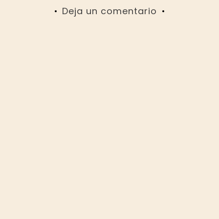
Deja un comentario