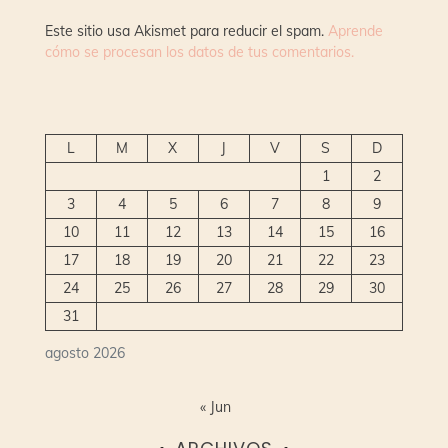
Este sitio usa Akismet para reducir el spam.
Aprende
cómo se procesan los datos de tus comentarios.
L
M
X
J
V
S
D
1
2
3
4
5
6
7
8
9
10
11
12
13
14
15
16
17
18
19
20
21
22
23
24
25
26
27
28
29
30
31
agosto 2026
« Jun