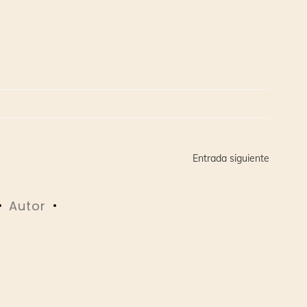
Entrada siguiente
Autor