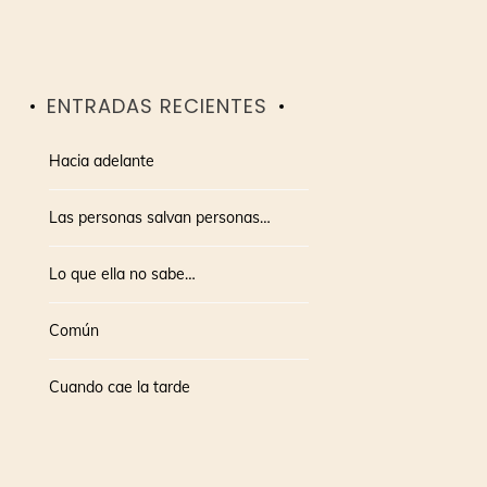
ENTRADAS RECIENTES
Hacia adelante
Las personas salvan personas…
Lo que ella no sabe…
Común
Cuando cae la tarde