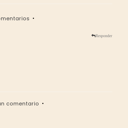
mentarios
Responder
un comentario