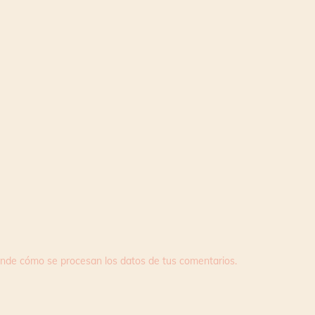
nde cómo se procesan los datos de tus comentarios.