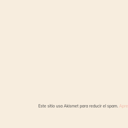
Este sitio usa Akismet para reducir el spam.
Apre