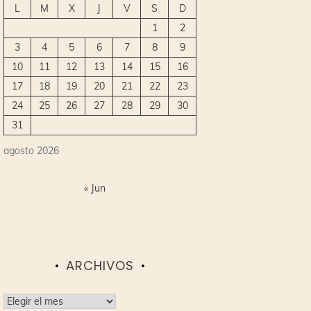
L
M
X
J
V
S
D
1
2
3
4
5
6
7
8
9
10
11
12
13
14
15
16
17
18
19
20
21
22
23
24
25
26
27
28
29
30
31
agosto 2026
« Jun
ARCHIVOS
Archivos