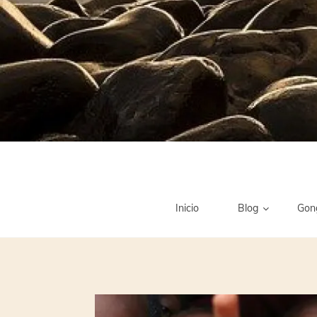
Inicio
Blog
Gon