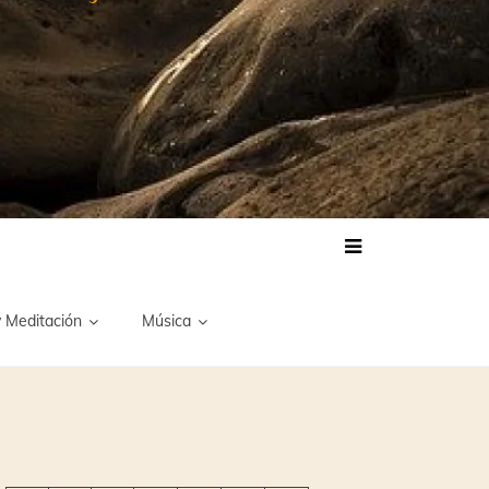
 Meditación
Música