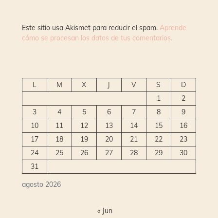
Este sitio usa Akismet para reducir el spam.
Aprende
cómo se procesan los datos de tus comentarios.
L
M
X
J
V
S
D
1
2
3
4
5
6
7
8
9
10
11
12
13
14
15
16
17
18
19
20
21
22
23
24
25
26
27
28
29
30
31
agosto 2026
« Jun