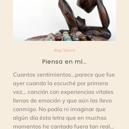
Blog
/
Música
Piensa en mí…
Cuantos sentimientos…parece que fue
ayer cuando la escuché por primera
vez… canción con experiencias vitales
llenas de emoción y que aún las llevo
conmigo. No podía ni imaginar que
algún día ésta letra que en muchos
momentos he cantado fuera tan real…