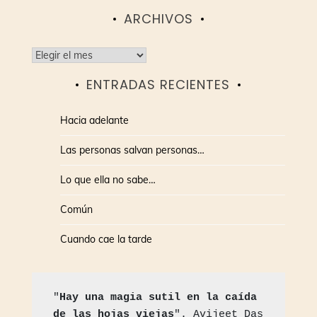
ARCHIVOS
Archivos
ENTRADAS RECIENTES
Hacia adelante
Las personas salvan personas…
Lo que ella no sabe…
Común
Cuando cae la tarde
"
Hay una magia sutil en la caída 
de las hojas viejas
". Avijeet Das