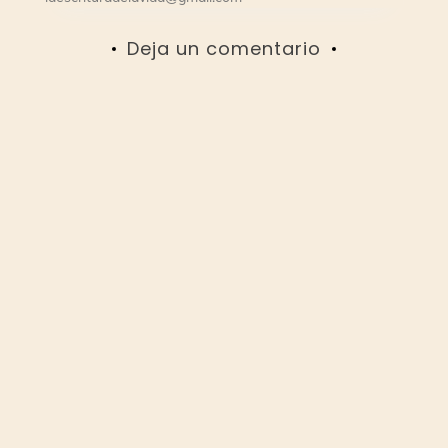
Deja un comentario