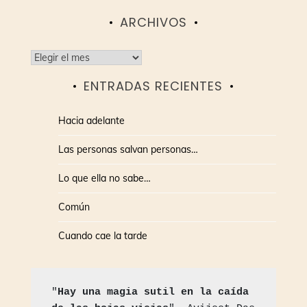
ARCHIVOS
Archivos
ENTRADAS RECIENTES
Hacia adelante
Las personas salvan personas…
Lo que ella no sabe…
Común
Cuando cae la tarde
"
Hay una magia sutil en la caída 