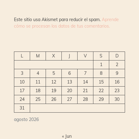
Este sitio usa Akismet para reducir el spam.
Aprende
cómo se procesan los datos de tus comentarios.
L
M
X
J
V
S
D
1
2
3
4
5
6
7
8
9
10
11
12
13
14
15
16
17
18
19
20
21
22
23
24
25
26
27
28
29
30
31
agosto 2026
« Jun