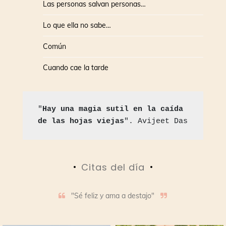
Las personas salvan personas…
Lo que ella no sabe…
Común
Cuando cae la tarde
"
Hay una magia sutil en la caída 
de las hojas viejas
". Avijeet Das
Citas del día
"Sé feliz y ama a destajo"