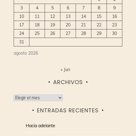
3
4
5
6
7
8
9
10
11
12
13
14
15
16
17
18
19
20
21
22
23
24
25
26
27
28
29
30
31
agosto 2026
« Jun
ARCHIVOS
Archivos
ENTRADAS RECIENTES
Hacia adelante