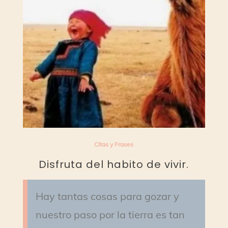
Citas y Frases
Disfruta del habito de vivir.
Hay tantas cosas para gozar y
nuestro paso por la tierra es tan