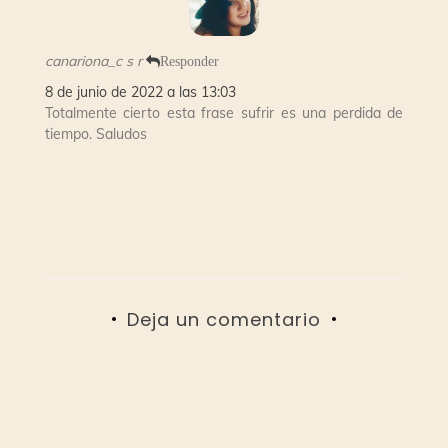
canariona_c s r
Responder
8 de junio de 2022 a las 13:03
Totalmente cierto esta frase sufrir es una perdida de
tiempo. Saludos
Deja un comentario