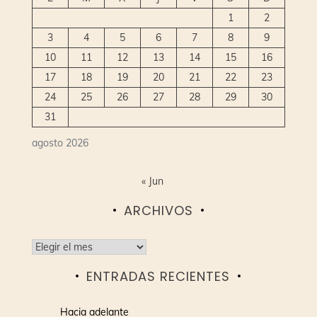
1
2
3
4
5
6
7
8
9
10
11
12
13
14
15
16
17
18
19
20
21
22
23
24
25
26
27
28
29
30
31
agosto 2026
« Jun
ARCHIVOS
Archivos
ENTRADAS RECIENTES
Hacia adelante