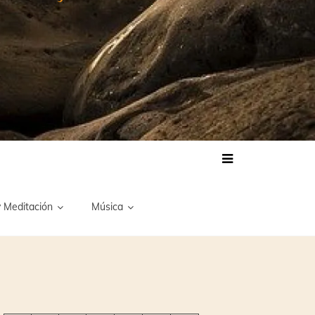
 Meditación
Música