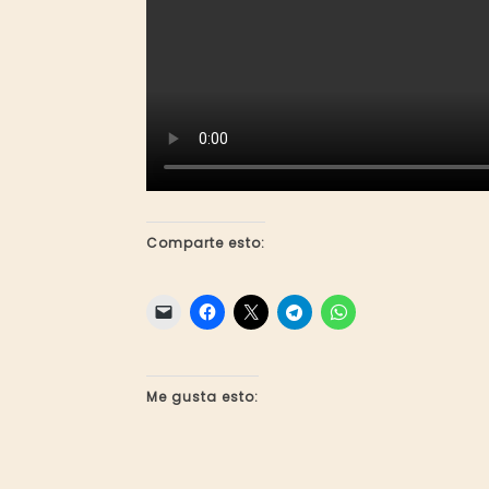
Comparte esto:
Me gusta esto: