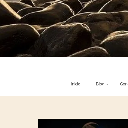
Inicio
Blog
Gon