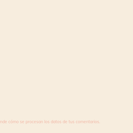
nde cómo se procesan los datos de tus comentarios.