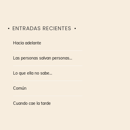
ENTRADAS RECIENTES
Hacia adelante
Las personas salvan personas…
Lo que ella no sabe…
Común
Cuando cae la tarde