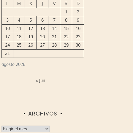
L
M
X
J
V
S
D
1
2
3
4
5
6
7
8
9
10
11
12
13
14
15
16
17
18
19
20
21
22
23
24
25
26
27
28
29
30
31
agosto 2026
« Jun
ARCHIVOS
Archivos