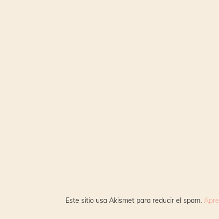
Este sitio usa Akismet para reducir el spam.
Apre