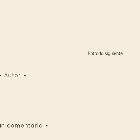
Entrada siguiente
Autor
un comentario