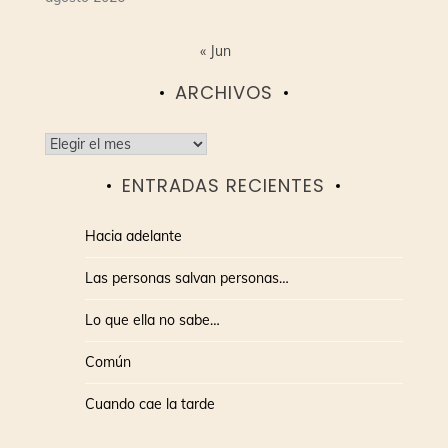
« Jun
ARCHIVOS
Archivos
ENTRADAS RECIENTES
Hacia adelante
Las personas salvan personas…
Lo que ella no sabe…
Común
Cuando cae la tarde