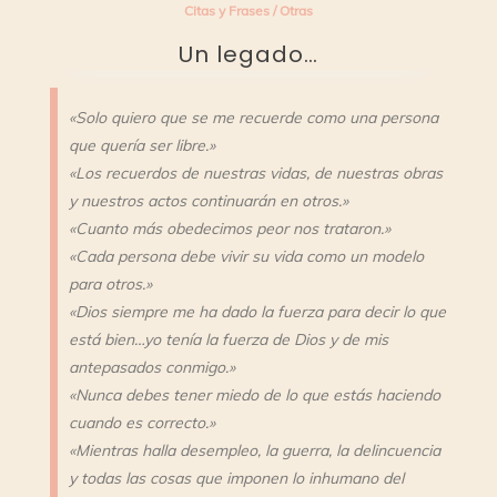
Citas y Frases
/
Otras
Un legado…
«Solo quiero que se me recuerde como una persona
que quería ser libre.»
«Los recuerdos de nuestras vidas, de nuestras obras
y nuestros actos continuarán en otros.»
«Cuanto más obedecimos peor nos trataron.»
«Cada persona debe vivir su vida como un modelo
para otros.»
«Dios siempre me ha dado la fuerza para decir lo que
está bien…yo tenía la fuerza de Dios y de mis
antepasados conmigo.»
«Nunca debes tener miedo de lo que estás haciendo
cuando es correcto.»
«Mientras halla desempleo, la guerra, la delincuencia
y todas las cosas que imponen lo inhumano del