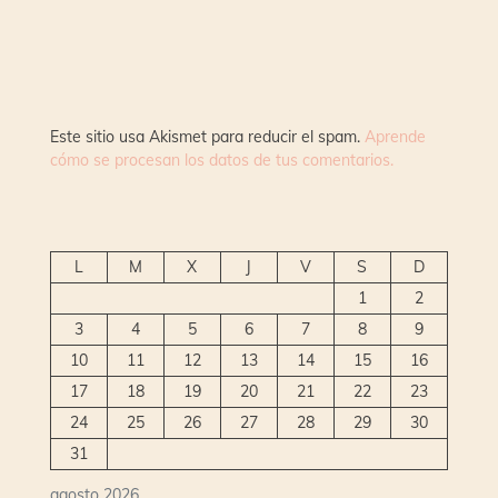
Este sitio usa Akismet para reducir el spam.
Aprende
cómo se procesan los datos de tus comentarios.
L
M
X
J
V
S
D
1
2
3
4
5
6
7
8
9
10
11
12
13
14
15
16
17
18
19
20
21
22
23
24
25
26
27
28
29
30
31
agosto 2026