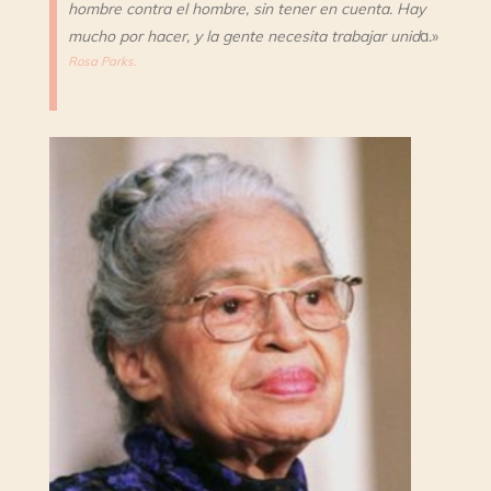
hombre contra el hombre, sin tener en cuenta. Hay
mucho por hacer, y la gente necesita trabajar unid
a.»
Rosa Parks.