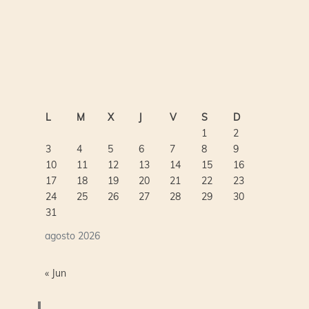
L
M
X
J
V
S
D
1
2
3
4
5
6
7
8
9
10
11
12
13
14
15
16
17
18
19
20
21
22
23
24
25
26
27
28
29
30
31
agosto 2026
« Jun