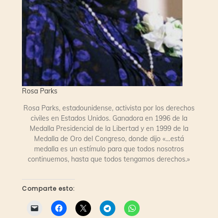
Rosa Parks
Rosa Parks, estadounidense, activista por los derechos
civiles en Estados Unidos. Ganadora en 1996 de la
Medalla Presidencial de la Libertad y en 1999 de la
Medalla de Oro del Congreso, donde dijo «…está
medalla es un estímulo para que todos nosotros
continuemos, hasta que todos tengamos derechos.»
Comparte esto: