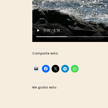
Comparte esto:
Me gusta esto: