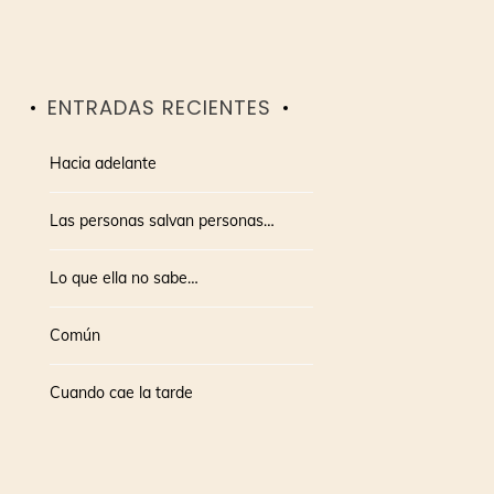
ENTRADAS RECIENTES
Hacia adelante
Las personas salvan personas…
Lo que ella no sabe…
Común
Cuando cae la tarde