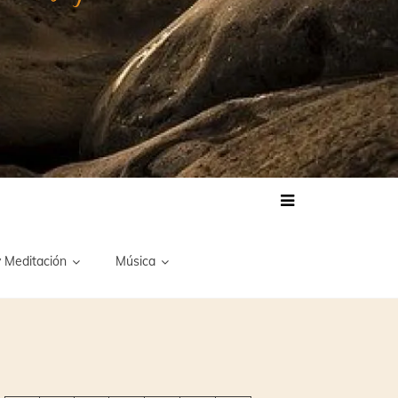
 Meditación
Música