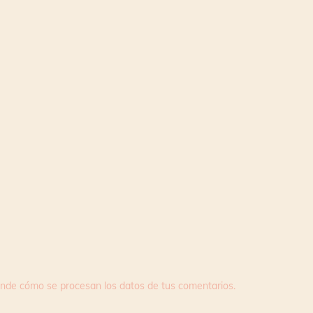
nde cómo se procesan los datos de tus comentarios.