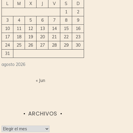
L
M
X
J
V
S
D
1
2
3
4
5
6
7
8
9
10
11
12
13
14
15
16
17
18
19
20
21
22
23
24
25
26
27
28
29
30
31
agosto 2026
« Jun
ARCHIVOS
Archivos