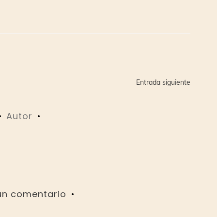
Entrada siguiente
Autor
un comentario