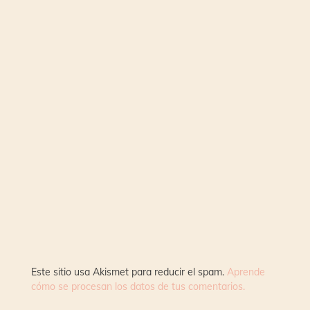
Este sitio usa Akismet para reducir el spam.
Aprende
cómo se procesan los datos de tus comentarios.