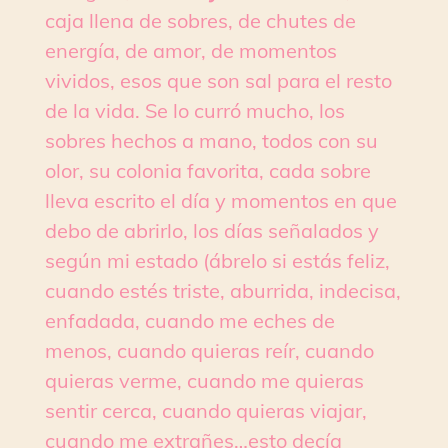
caja llena de sobres, de chutes de
energía, de amor, de momentos
vividos, esos que son sal para el resto
de la vida. Se lo curró mucho, los
sobres hechos a mano, todos con su
olor, su colonia favorita, cada sobre
lleva escrito el día y momentos en que
debo de abrirlo, los días señalados y
según mi estado (ábrelo si estás feliz,
cuando estés triste, aburrida, indecisa,
enfadada, cuando me eches de
menos, cuando quieras reír, cuando
quieras verme, cuando me quieras
sentir cerca, cuando quieras viajar,
cuando me extrañes…esto decía