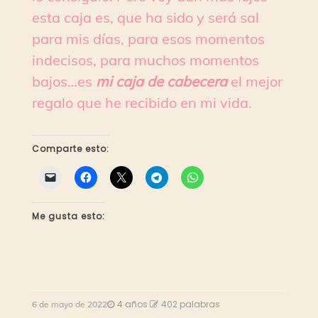
esta caja es, que ha sido y será sal
para mis días, para esos momentos
indecisos, para muchos momentos
bajos…es
mi caja de cabecera
el mejor
regalo que he recibido en mi vida.
Comparte esto:
Me gusta esto:
4 años
402 palabras
6 de mayo de 2022