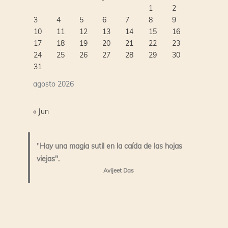
1
2
3
4
5
6
7
8
9
10
11
12
13
14
15
16
17
18
19
20
21
22
23
24
25
26
27
28
29
30
31
agosto 2026
« Jun
"
Hay una magia sutil en la caída de las hojas
viejas".
Avijeet Das