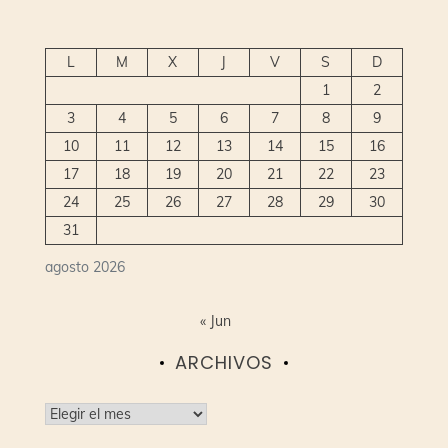
L
M
X
J
V
S
D
1
2
3
4
5
6
7
8
9
10
11
12
13
14
15
16
17
18
19
20
21
22
23
24
25
26
27
28
29
30
31
agosto 2026
« Jun
ARCHIVOS
Archivos