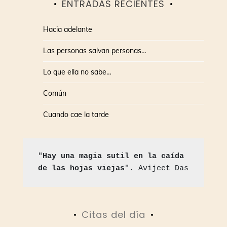
ENTRADAS RECIENTES
Hacia adelante
Las personas salvan personas…
Lo que ella no sabe…
Común
Cuando cae la tarde
"
Hay una magia sutil en la caída 
de las hojas viejas
". Avijeet Das
Citas del día