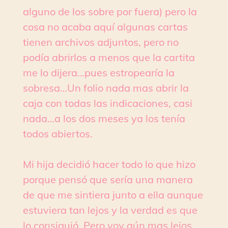
alguno de los sobre por fuera) pero la
cosa no acaba aquí algunas cartas
tienen archivos adjuntos, pero no
podía abrirlos a menos que la cartita
me lo dijera…pues estropearía la
sobresa…Un folio nada mas abrir la
caja con todas las indicaciones, casi
nada…a los dos meses ya los tenía
todos abiertos.
Mi hija decidió hacer todo lo que hizo
porque pensó que sería una manera
de que me sintiera junto a ella aunque
estuviera tan lejos y la verdad es que
lo consiguió. Pero voy aún mas lejos