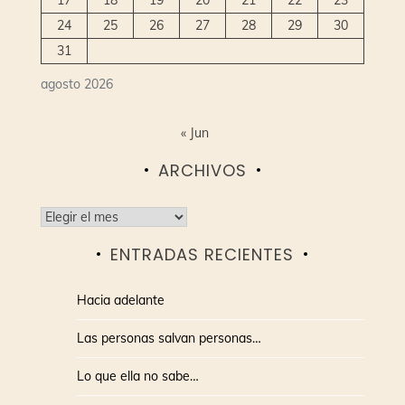
24
25
26
27
28
29
30
31
agosto 2026
« Jun
ARCHIVOS
Archivos
ENTRADAS RECIENTES
Hacia adelante
Las personas salvan personas…
Lo que ella no sabe…