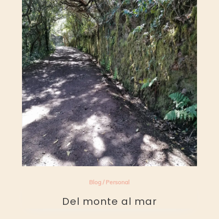
Blog
/
Personal
Del monte al mar