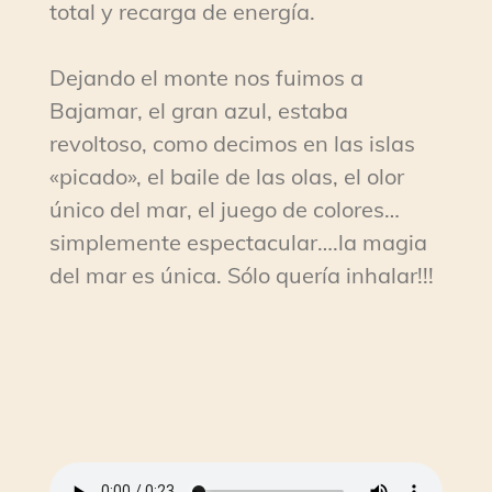
total y recarga de energía.
Dejando el monte nos fuimos a
Bajamar, el gran azul, estaba
revoltoso, como decimos en las islas
«picado», el baile de las olas, el olor
único del mar, el juego de colores…
simplemente espectacular….la magia
del mar es única. Sólo quería inhalar!!!