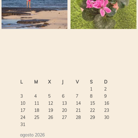
L
M
X
J
V
S
D
1
2
3
4
5
6
7
8
9
10
11
12
13
14
15
16
17
18
19
20
21
22
23
24
25
26
27
28
29
30
31
agosto 2026