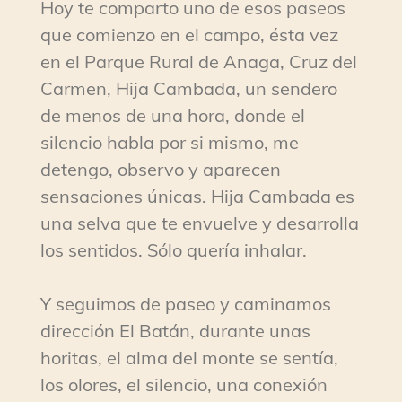
Hoy te comparto uno de esos paseos
que comienzo en el campo, ésta vez
en el Parque Rural de Anaga, Cruz del
Carmen, Hija Cambada, un sendero
de menos de una hora, donde el
silencio habla por si mismo, me
detengo, observo y aparecen
sensaciones únicas. Hija Cambada es
una selva que te envuelve y desarrolla
los sentidos. Sólo quería inhalar.
Y seguimos de paseo y caminamos
dirección El Batán, durante unas
horitas, el alma del monte se sentía,
los olores, el silencio, una conexión