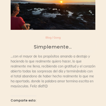
Blog
/
Gong
Simplemente…
…con el mayor de los propósitos amando a destajo y
haciendo lo que realmente quiero hacer, lo que
realmente me llena, recibiendo con gratitud y el corazón
abierto todas las sorpresas del día y terminándolo con
el total abandono de haber hecho realmente lo que me
ha aportado, donde la palabra amor termina escrita en
mayúsculas. Feliz día!!!😉
Comparte esto: