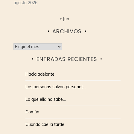
agosto 2026
« Jun
ARCHIVOS
Archivos
ENTRADAS RECIENTES
Hacia adelante
Las personas salvan personas…
Lo que ella no sabe…
Común
Cuando cae la tarde