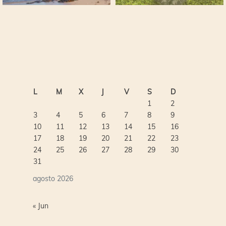
L
M
X
J
V
S
D
1
2
3
4
5
6
7
8
9
10
11
12
13
14
15
16
17
18
19
20
21
22
23
24
25
26
27
28
29
30
31
agosto 2026
« Jun