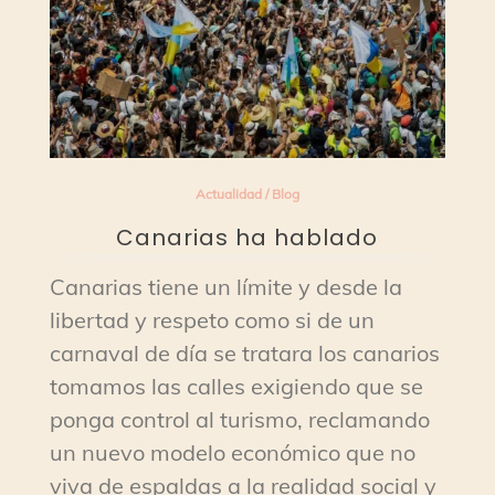
Actualidad
/
Blog
Canarias ha hablado
Canarias tiene un límite y desde la
libertad y respeto como si de un
carnaval de día se tratara los canarios
tomamos las calles exigiendo que se
ponga control al turismo, reclamando
un nuevo modelo económico que no
viva de espaldas a la realidad social y