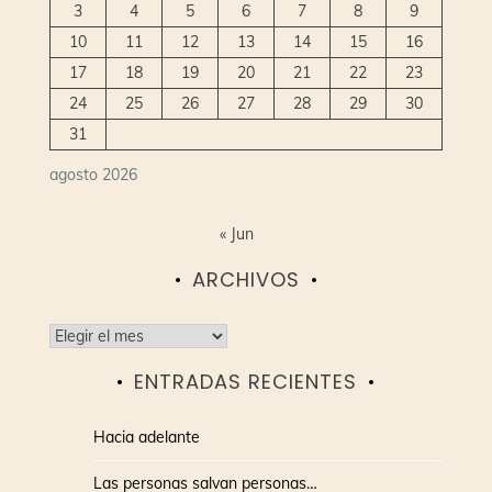
3
4
5
6
7
8
9
10
11
12
13
14
15
16
17
18
19
20
21
22
23
24
25
26
27
28
29
30
31
agosto 2026
« Jun
ARCHIVOS
Archivos
ENTRADAS RECIENTES
Hacia adelante
Las personas salvan personas…