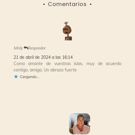
Comentarios
Moly
Responder
21 de abril de 2024 a las 16:14
Como amante de vuestras islas, muy de acuerdo
contigo, amiga. Un abrazo fuerte
Cargando...