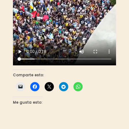
Comparte esto:
Me gusta esto: