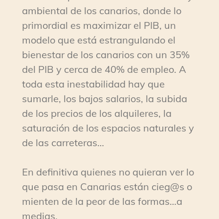
ambiental de los canarios, donde lo
primordial es maximizar el PIB, un
modelo que está estrangulando el
bienestar de los canarios con un 35%
del PIB y cerca de 40% de empleo. A
toda esta inestabilidad hay que
sumarle, los bajos salarios, la subida
de los precios de los alquileres, la
saturación de los espacios naturales y
de las carreteras…
En definitiva quienes no quieran ver lo
que pasa en Canarias están cieg@s o
mienten de la peor de las formas…a
medias.