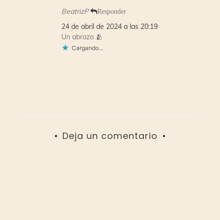
BeatrizP
Responder
24 de abril de 2024 a las 20:19
Un abrazo 🫂
Cargando...
Deja un comentario