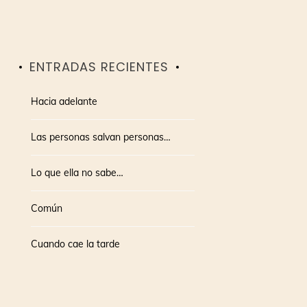
ENTRADAS RECIENTES
Hacia adelante
Las personas salvan personas…
Lo que ella no sabe…
Común
Cuando cae la tarde