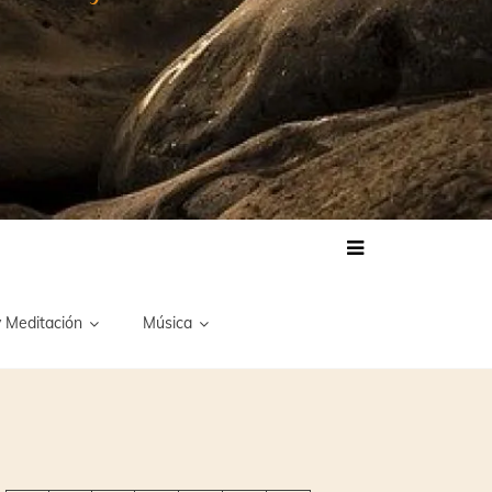
 Meditación
Música