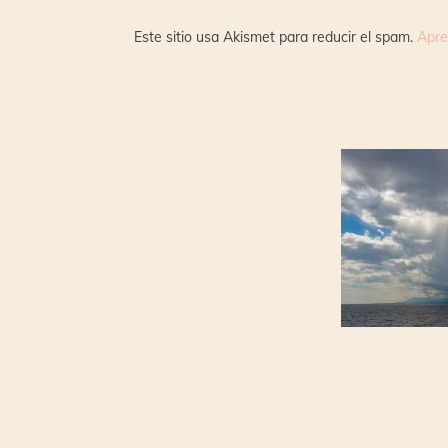
Este sitio usa Akismet para reducir el spam.
Apre