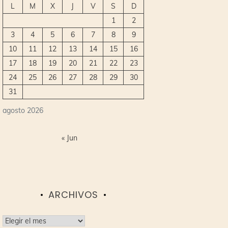
L
M
X
J
V
S
D
1
2
3
4
5
6
7
8
9
10
11
12
13
14
15
16
17
18
19
20
21
22
23
24
25
26
27
28
29
30
31
agosto 2026
« Jun
ARCHIVOS
Archivos