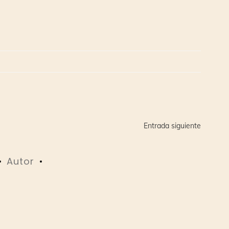
Entrada siguiente
Autor