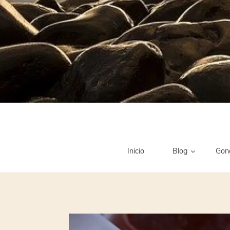
Inicio
Blog
Gon