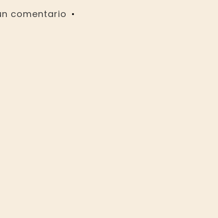
un comentario