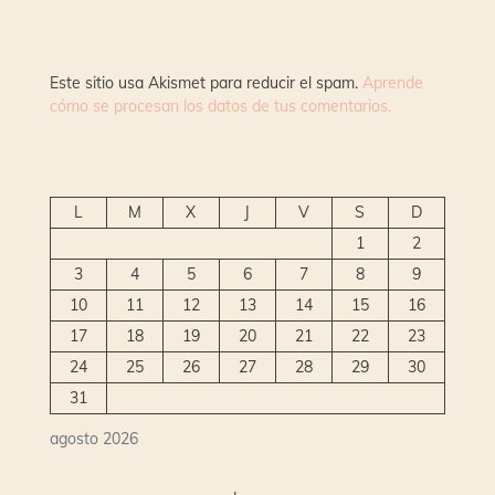
Este sitio usa Akismet para reducir el spam.
Aprende
cómo se procesan los datos de tus comentarios.
L
M
X
J
V
S
D
1
2
3
4
5
6
7
8
9
10
11
12
13
14
15
16
17
18
19
20
21
22
23
24
25
26
27
28
29
30
31
agosto 2026