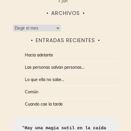
« Jun
ARCHIVOS
Archivos
ENTRADAS RECIENTES
Hacia adelante
Las personas salvan personas…
Lo que ella no sabe…
Común
Cuando cae la tarde
"
Hay una magia sutil en la caída 