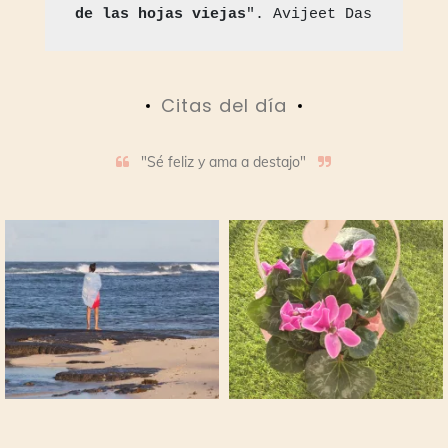
de las hojas viejas
". Avijeet Das
Citas del día
"Sé feliz y ama a destajo"