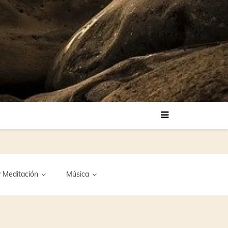
 Meditación
Música