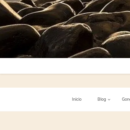
Inicio
Blog
Gon