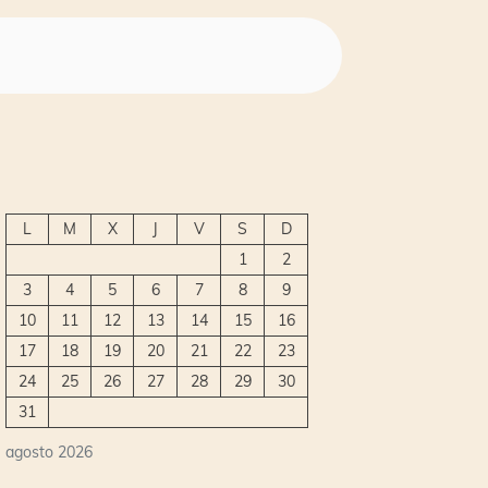
L
M
X
J
V
S
D
1
2
3
4
5
6
7
8
9
10
11
12
13
14
15
16
17
18
19
20
21
22
23
24
25
26
27
28
29
30
31
agosto 2026