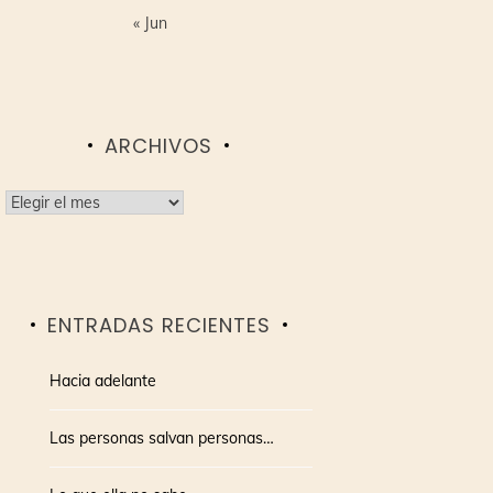
« Jun
ARCHIVOS
Archivos
ENTRADAS RECIENTES
Hacia adelante
Las personas salvan personas…