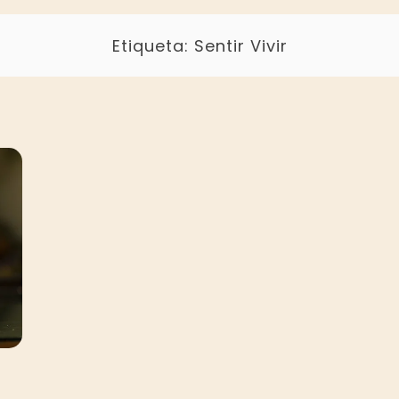
Etiqueta:
Sentir Vivir