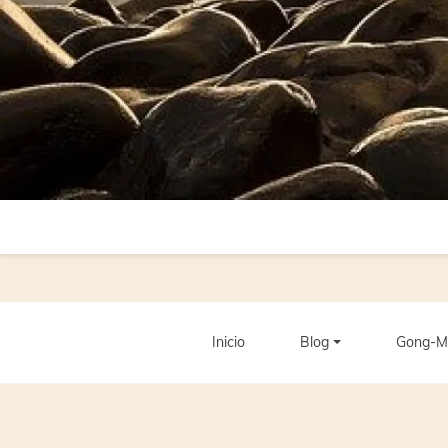
Inicio
Blog
Gong-M