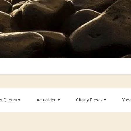
y Quotes
Actualidad
Citas y Frases
Yoga