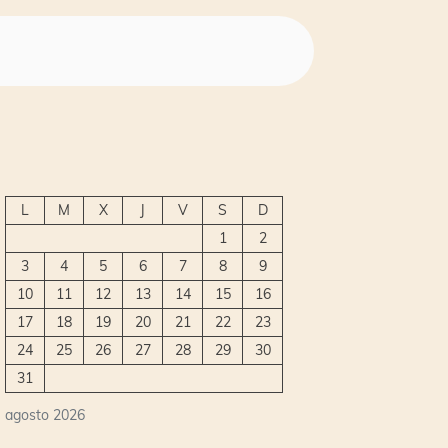
L
M
X
J
V
S
D
1
2
3
4
5
6
7
8
9
10
11
12
13
14
15
16
17
18
19
20
21
22
23
24
25
26
27
28
29
30
31
agosto 2026