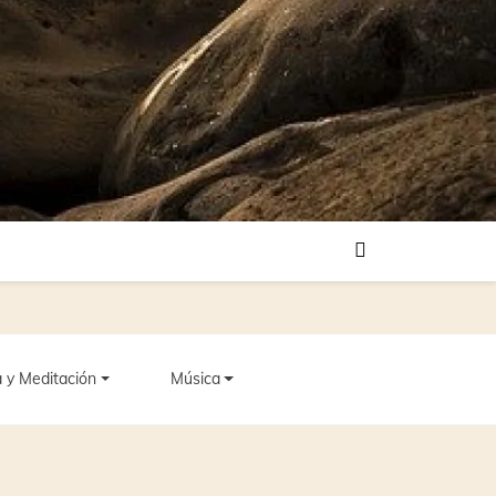
 y Meditación
Música