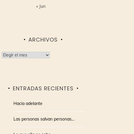
« Jun
ARCHIVOS
Archivos
ENTRADAS RECIENTES
Hacia adelante
Las personas salvan personas…