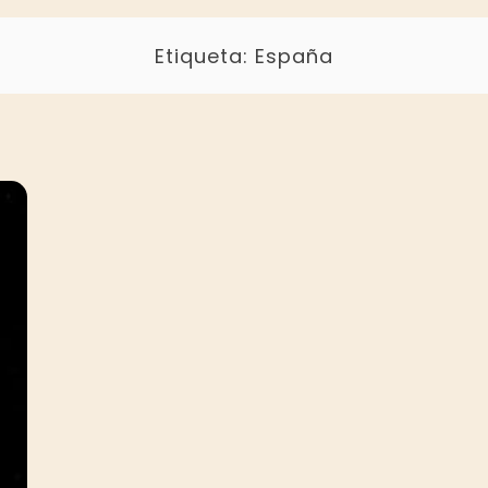
Etiqueta:
España