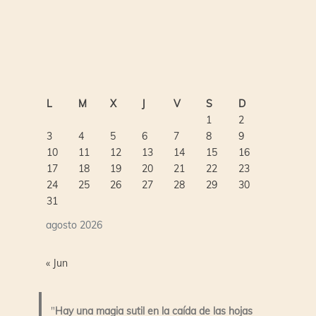
L
M
X
J
V
S
D
1
2
3
4
5
6
7
8
9
10
11
12
13
14
15
16
17
18
19
20
21
22
23
24
25
26
27
28
29
30
31
agosto 2026
« Jun
"
Hay una magia sutil en la caída de las hojas