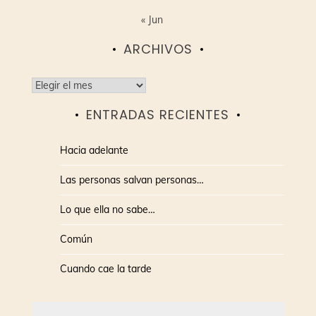
« Jun
ARCHIVOS
Archivos
ENTRADAS RECIENTES
Hacia adelante
Las personas salvan personas…
Lo que ella no sabe…
Común
Cuando cae la tarde