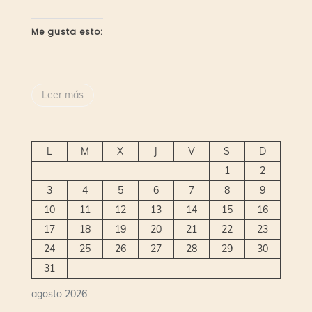
Me gusta esto:
Leer más
L
M
X
J
V
S
D
1
2
3
4
5
6
7
8
9
10
11
12
13
14
15
16
17
18
19
20
21
22
23
24
25
26
27
28
29
30
31
agosto 2026