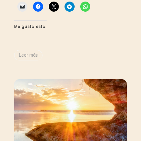
Me gusta esto:
Leer más