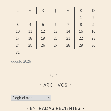
entradas
L
M
X
J
V
S
D
1
2
3
4
5
6
7
8
9
10
11
12
13
14
15
16
17
18
19
20
21
22
23
24
25
26
27
28
29
30
31
agosto 2026
« Jun
ARCHIVOS
Archivos
ENTRADAS RECIENTES