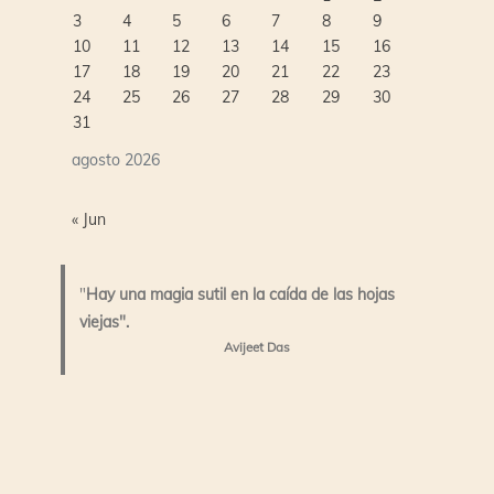
3
4
5
6
7
8
9
10
11
12
13
14
15
16
17
18
19
20
21
22
23
24
25
26
27
28
29
30
31
agosto 2026
« Jun
"
Hay una magia sutil en la caída de las hojas
viejas".
Avijeet Das