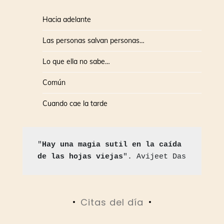
Hacia adelante
Las personas salvan personas…
Lo que ella no sabe…
Común
Cuando cae la tarde
"
Hay una magia sutil en la caída 
de las hojas viejas
". Avijeet Das
Citas del día