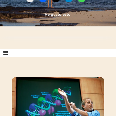
Me gusta esto:
Me gusta esto:
Me gusta esto: