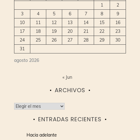
1
2
3
4
5
6
7
8
9
10
11
12
13
14
15
16
17
18
19
20
21
22
23
24
25
26
27
28
29
30
31
agosto 2026
« Jun
ARCHIVOS
Archivos
ENTRADAS RECIENTES
Hacia adelante