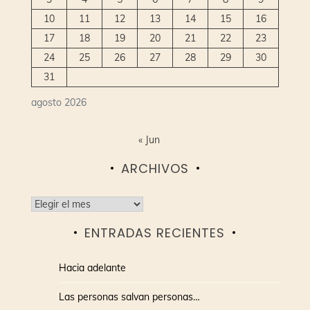
10
11
12
13
14
15
16
17
18
19
20
21
22
23
24
25
26
27
28
29
30
31
agosto 2026
« Jun
ARCHIVOS
Archivos
ENTRADAS RECIENTES
Hacia adelante
Las personas salvan personas…