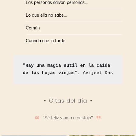
Las personas salvan personas…
Lo que ella no sabe…
Común
Cuando cae la tarde
"
Hay una magia sutil en la caída 
de las hojas viejas
". Avijeet Das
Citas del día
"Sé feliz y ama a destajo"