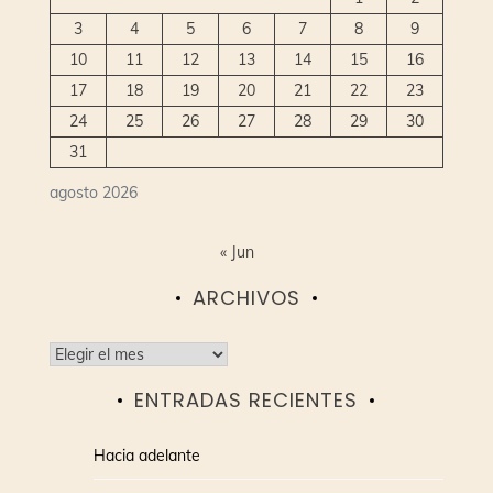
3
4
5
6
7
8
9
10
11
12
13
14
15
16
17
18
19
20
21
22
23
24
25
26
27
28
29
30
31
agosto 2026
« Jun
ARCHIVOS
Archivos
ENTRADAS RECIENTES
Hacia adelante