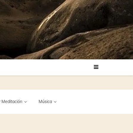
 Meditación
Música