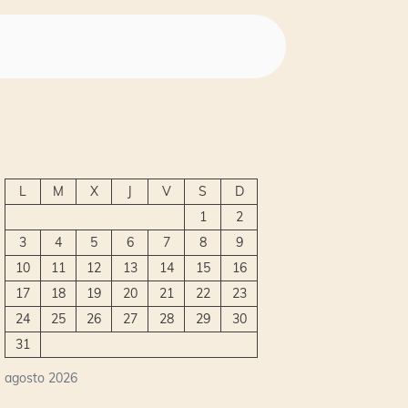
L
M
X
J
V
S
D
1
2
3
4
5
6
7
8
9
10
11
12
13
14
15
16
17
18
19
20
21
22
23
24
25
26
27
28
29
30
31
agosto 2026