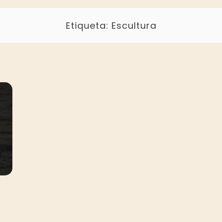
Etiqueta:
Escultura