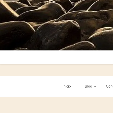
Inicio
Blog
Gon