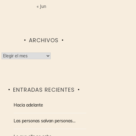
« Jun
ARCHIVOS
Archivos
ENTRADAS RECIENTES
Hacia adelante
Las personas salvan personas…