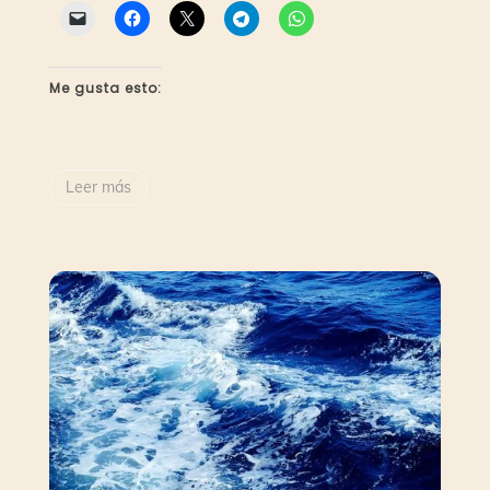
Me gusta esto:
Leer más