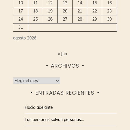
10
11
12
13
14
15
16
17
18
19
20
21
22
23
24
25
26
27
28
29
30
31
agosto 2026
« Jun
ARCHIVOS
Archivos
ENTRADAS RECIENTES
Hacia adelante
Las personas salvan personas…